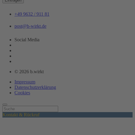
Eintragen
+49 9632 / 911 81
post@b-wirkt.de
Social Media
© 2026 b.wirkt
Impressum
Datenschutzerklärung
Cookies
Kontakt & Rückruf