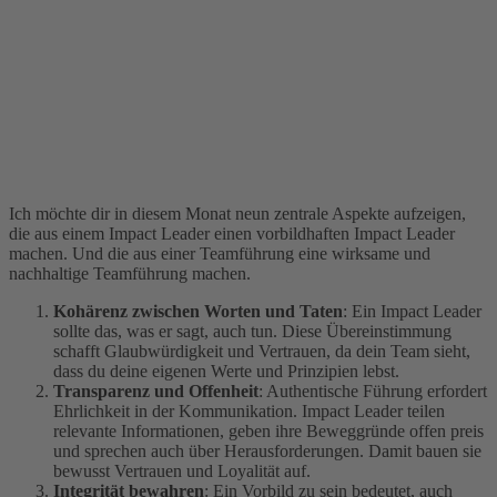
Ich möchte dir in diesem Monat neun zentrale Aspekte aufzeigen,
die aus einem Impact Leader einen vorbildhaften Impact Leader
machen. Und die aus einer Teamführung eine wirksame und
nachhaltige Teamführung machen.
Kohärenz zwischen Worten und Taten
: Ein Impact Leader
sollte das, was er sagt, auch tun. Diese Übereinstimmung
schafft Glaubwürdigkeit und Vertrauen, da dein Team sieht,
dass du deine eigenen Werte und Prinzipien lebst.
Transparenz und Offenheit
: Authentische Führung erfordert
Ehrlichkeit in der Kommunikation. Impact Leader teilen
relevante Informationen, geben ihre Beweggründe offen preis
und sprechen auch über Herausforderungen. Damit bauen sie
bewusst Vertrauen und Loyalität auf.
Integrität bewahren
: Ein Vorbild zu sein bedeutet, auch