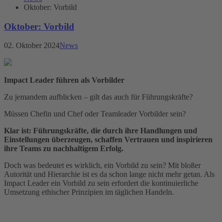
Oktober: Vorbild
Oktober: Vorbild
02. Oktober 2024
News
Impact Leader führen als Vorbilder
Zu jemandem aufblicken – gilt das auch für Führungskräfte?
Müssen Chefin und Chef oder Teamleader Vorbilder sein?
Klar ist: Führungskräfte, die durch ihre Handlungen und
Einstellungen überzeugen, schaffen Vertrauen und inspirieren
ihre Teams zu nachhaltigem Erfolg.
Doch was bedeutet es wirklich, ein Vorbild zu sein? Mit bloßer
Autorität und Hierarchie ist es da schon lange nicht mehr getan. Als
Impact Leader ein Vorbild zu sein erfordert die kontinuierliche
Umsetzung ethischer Prinzipien im täglichen Handeln.