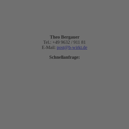
Theo Bergauer
Tel.: +49 9632 / 911 81
E-Mail:
post@b-wirkt.de
Schnellanfrage: