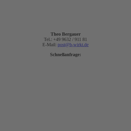
Theo Bergauer
Tel.: +49 9632 / 911 81
E-Mail:
post@b-wirkt.de
Schnellanfrage: