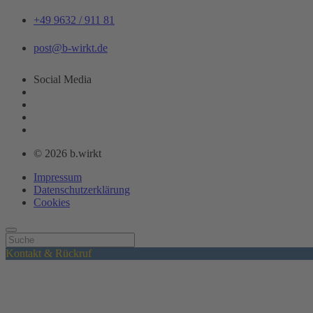
+49 9632 / 911 81
post@b-wirkt.de
Social Media
© 2026 b.wirkt
Impressum
Datenschutzerklärung
Cookies
Kontakt & Rückruf