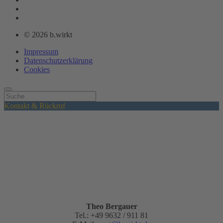
© 2026 b.wirkt
Impressum
Datenschutzerklärung
Cookies
Kontakt & Rückruf
Theo Bergauer
Tel.: +49 9632 / 911 81