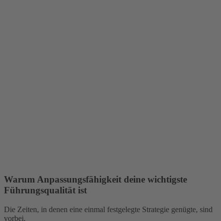
Warum Anpassungsfähigkeit deine wichtigste
Führungsqualität ist
Die Zeiten, in denen eine einmal festgelegte Strategie genügte, sind
vorbei.