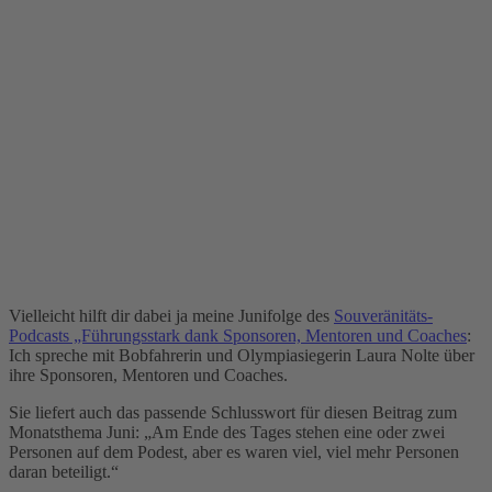
Vielleicht hilft dir dabei ja meine Junifolge des
Souveränitäts-
Podcasts „Führungsstark dank Sponsoren, Mentoren und Coaches
:
Ich spreche mit Bobfahrerin und Olympiasiegerin Laura Nolte über
ihre Sponsoren, Mentoren und Coaches.
Sie liefert auch das passende Schlusswort für diesen Beitrag zum
Monatsthema Juni: „Am Ende des Tages stehen eine oder zwei
Personen auf dem Podest, aber es waren viel, viel mehr Personen
daran beteiligt.“