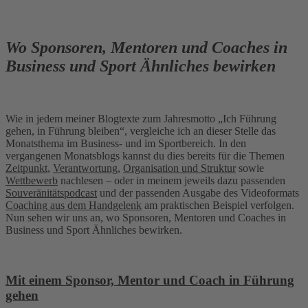
Wo Sponsoren, Mentoren und Coaches in
Business und Sport Ähnliches bewirken
Wie in jedem meiner Blogtexte zum Jahresmotto „Ich Führung
gehen, in Führung bleiben“, vergleiche ich an dieser Stelle das
Monatsthema im Business- und im Sportbereich. In den
vergangenen Monatsblogs kannst du dies bereits für die Themen
Zeitpunkt
,
Verantwortung
,
Organisation und Struktur
sowie
Wettbewerb
nachlesen – oder in meinem jeweils dazu passenden
Souveränitätspodcast
und der passenden Ausgabe des Videoformats
Coaching aus dem Handgelenk
am praktischen Beispiel verfolgen.
Nun sehen wir uns an, wo Sponsoren, Mentoren und Coaches in
Business und Sport Ähnliches bewirken.
Mit einem Sponsor, Mentor und Coach in Führung
gehen