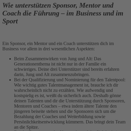
Wie unterstützen Sponsor, Mentor und
Coach die Führung – im Business und im
Sport
Ein Sponsor, ein Mentor und ein Coach unterstützen dich im
Business vor allem in drei wesentlichen Aspekten:
Beim Zusammenwirken von Jung und Alt: Das
Generationenthema ist nicht nur in der Familie ein
schwieriges. Deine drei Unterstützer sind bereits erfahren
darin, Jung und Alt zusammenzubringen.
Bei der Qualifizierung und Nominierung für den Talentpool:
Wie wichtig gutes Talentmanagement ist, brauche ich dir
wahrscheinlich nicht zu erzählen. Wie aufwendig und
kostspielig es ist, weißt du sicherlich auch. Deshalb gönne
deinen Talenten und dir die Unterstützung durch Sponsoren,
Mentoren und Coaches – etwa indem ältere Talente den
jüngeren beiseite stehen und die Sponsoren sich um die
Bezahlung der Coaches und Weiterbildung sowie
Persönlichkeitsentwicklung kümmern. Das bringt dein Team
an die Spitze.