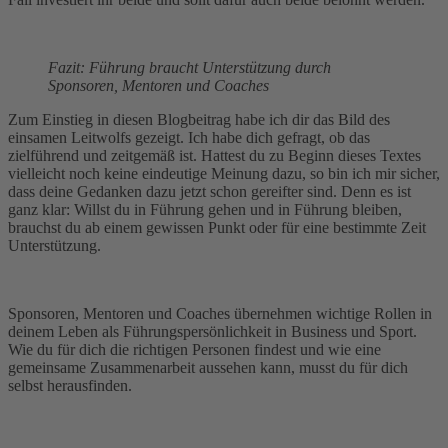
Fazit: Führung braucht Unterstützung durch
Sponsoren, Mentoren und Coaches
Zum Einstieg in diesen Blogbeitrag habe ich dir das Bild des
einsamen Leitwolfs gezeigt. Ich habe dich gefragt, ob das
zielführend und zeitgemäß ist. Hattest du zu Beginn dieses Textes
vielleicht noch keine eindeutige Meinung dazu, so bin ich mir sicher,
dass deine Gedanken dazu jetzt schon gereifter sind. Denn es ist
ganz klar: Willst du in Führung gehen und in Führung bleiben,
brauchst du ab einem gewissen Punkt oder für eine bestimmte Zeit
Unterstützung.
Sponsoren, Mentoren und Coaches übernehmen wichtige Rollen in
deinem Leben als Führungspersönlichkeit in Business und Sport.
Wie du für dich die richtigen Personen findest und wie eine
gemeinsame Zusammenarbeit aussehen kann, musst du für dich
selbst herausfinden.