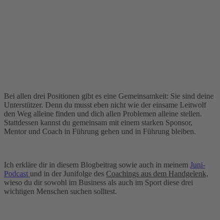
Bei allen drei Positionen gibt es eine Gemeinsamkeit: Sie sind deine
Unterstützer. Denn du musst eben nicht wie der einsame Leitwolf
den Weg alleine finden und dich allen Problemen alleine stellen.
Stattdessen kannst du gemeinsam mit einem starken Sponsor,
Mentor und Coach in Führung gehen und in Führung bleiben.
Ich erkläre dir in diesem Blogbeitrag sowie auch in meinem
Juni-
Podcast
und in der Junifolge des
Coachings aus dem Handgelenk,
wieso du dir sowohl im Business als auch im Sport diese drei
wichtigen Menschen suchen solltest.