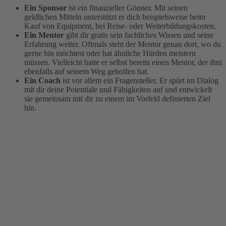
Ein Sponsor
ist ein finanzieller Gönner. Mit seinen
geldlichen Mitteln unterstützt er dich beispielsweise beim
Kauf von Equipment, bei Reise- oder Weiterbildungskosten.
Ein Mentor
gibt dir gratis sein fachliches Wissen und seine
Erfahrung weiter. Oftmals steht der Mentor genau dort, wo du
gerne hin möchtest oder hat ähnliche Hürden meistern
müssen. Vielleicht hatte er selbst bereits einen Mentor, der ihm
ebenfalls auf seinem Weg geholfen hat.
Ein Coach
ist vor allem ein Fragensteller. Er spürt im Dialog
mit dir deine Potentiale und Fähigkeiten auf und entwickelt
sie gemeinsam mit dir zu einem im Vorfeld definierten Ziel
hin.