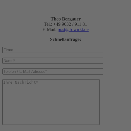
Theo Bergauer
Tel.: +49 9632 / 911 81
E-Mail:
post@b-wirkt.de
Schnellanfrage: