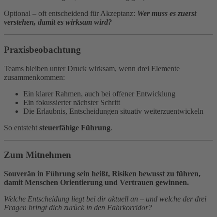
Optional – oft entscheidend für Akzeptanz:
Wer muss es zuerst
verstehen, damit es wirksam wird?
Praxisbeobachtung
Teams bleiben unter Druck wirksam, wenn drei Elemente
zusammenkommen:
Ein klarer Rahmen, auch bei offener Entwicklung
Ein fokussierter nächster Schritt
Die Erlaubnis, Entscheidungen situativ weiterzuentwickeln
So entsteht
steuerfähige Führung
.
Zum Mitnehmen
Souverän in Führung sein heißt, Risiken bewusst zu führen,
damit Menschen Orientierung und Vertrauen gewinnen.
Welche Entscheidung liegt bei dir aktuell an – und welche der drei
Fragen bringt dich zurück in den Fahrkorridor?