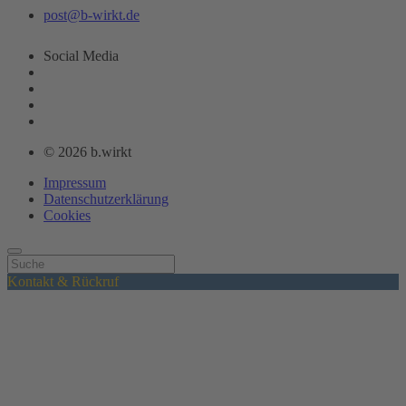
post@b-wirkt.de
Social Media
© 2026 b.wirkt
Impressum
Datenschutzerklärung
Cookies
Kontakt & Rückruf