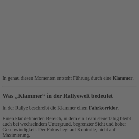
In genau diesen Momenten entsteht Führung durch eine
Klammer
.
Was „Klammer“ in der Rallyewelt bedeutet
In der Rallye beschreibt die Klammer einen
Fahrkorridor
.
Einen klar definierten Bereich, in dem ein Team steuerfähig bleibt –
auch bei wechselndem Untergrund, begrenzter Sicht und hoher
Geschwindigkeit. Der Fokus liegt auf Kontrolle, nicht auf
Maximierung.