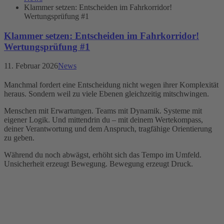
Klammer setzen: Entscheiden im Fahrkorridor!
Wertungsprüfung #1
Klammer setzen: Entscheiden im Fahrkorridor!
Wertungsprüfung #1
11. Februar 2026
News
Manchmal fordert eine Entscheidung nicht wegen ihrer Komplexität
heraus. Sondern weil zu viele Ebenen gleichzeitig mitschwingen.
Menschen mit Erwartungen. Teams mit Dynamik. Systeme mit
eigener Logik. Und mittendrin du – mit deinem Wertekompass,
deiner Verantwortung und dem Anspruch, tragfähige Orientierung
zu geben.
Während du noch abwägst, erhöht sich das Tempo im Umfeld.
Unsicherheit erzeugt Bewegung. Bewegung erzeugt Druck.