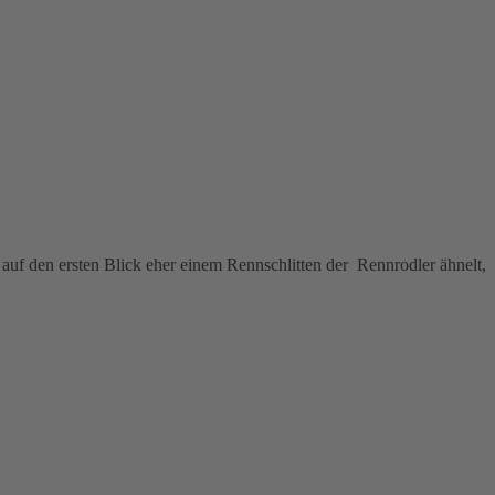
n auf den ersten Blick eher einem Rennschlitten der Rennrodler ähnelt,