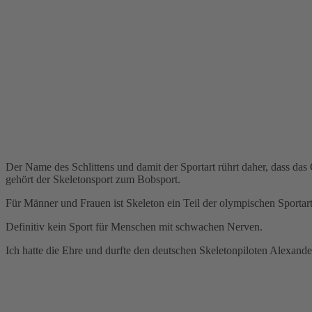
Der Name des Schlittens und damit der Sportart rührt daher, dass das 
gehört der Skeletonsport zum Bobsport.
Für Männer und Frauen ist Skeleton ein Teil der olympischen Sportar
Definitiv kein Sport für Menschen mit schwachen Nerven.
Ich hatte die Ehre und durfte den deutschen Skeletonpiloten Alexand