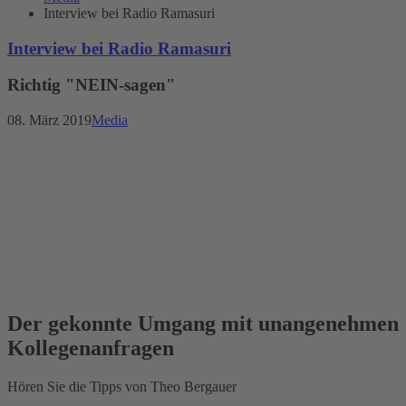
Interview bei Radio Ramasuri
Interview bei Radio Ramasuri
Richtig "NEIN-sagen"
08. März 2019
Media
Der gekonnte Umgang mit unangenehmen
Kollegenanfragen
Hören Sie die Tipps von Theo Bergauer