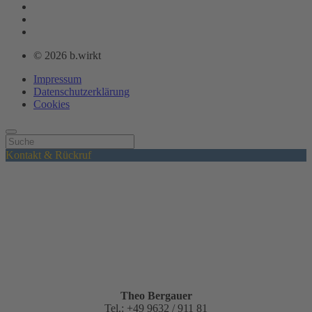
© 2026 b.wirkt
Impressum
Datenschutzerklärung
Cookies
Kontakt & Rückruf
Theo Bergauer
Tel.: +49 9632 / 911 81