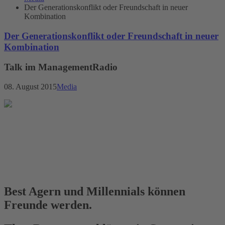
Der Generationskonflikt oder Freundschaft in neuer
Kombination
Der Generationskonflikt oder Freundschaft in neuer
Kombination
Talk im ManagementRadio
08. August 2015
Media
Best Agern und Millennials können
Freunde werden.