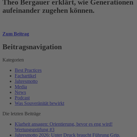
Theo Bergauer erklärt, wie Generationen
aufeinander zugehen können.
Zum Beitrag
Beitragsnavigation
Kategorien
Best Practices
Fachartikel
Jahresmotto
Media
News
Podcast
Was Souveränität bewirkt
Die letzten Beiträge
Klarheit ansagen: Orientierung, bevor es eng wird!
Wertungsprüfung #3
Jahresmotto 2026: Unter Druck braucht Führung Grip.