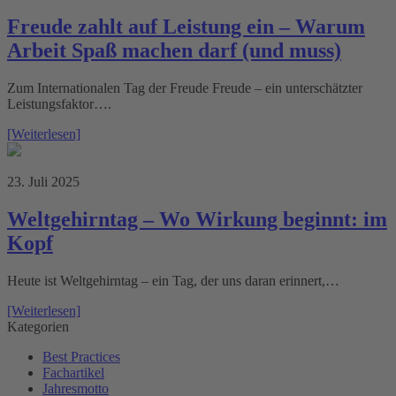
Freude zahlt auf Leistung ein – Warum
Arbeit Spaß machen darf (und muss)
Zum Internationalen Tag der Freude Freude – ein unterschätzter
Leistungsfaktor….
[Weiterlesen]
23. Juli 2025
Weltgehirntag – Wo Wirkung beginnt: im
Kopf
Heute ist Weltgehirntag – ein Tag, der uns daran erinnert,…
[Weiterlesen]
Kategorien
Best Practices
Fachartikel
Jahresmotto