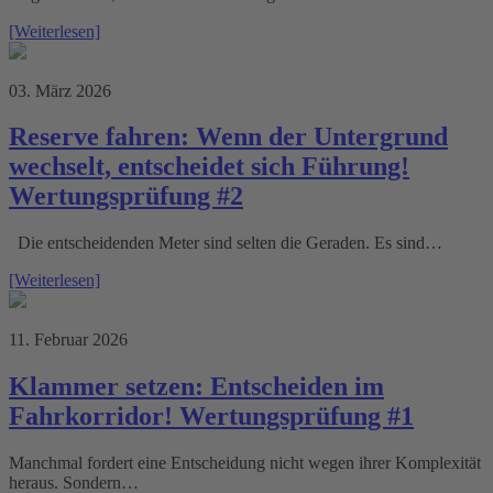
[Weiterlesen]
03. März 2026
Reserve fahren: Wenn der Untergrund
wechselt, entscheidet sich Führung!
Wertungsprüfung #2
Die entscheidenden Meter sind selten die Geraden. Es sind…
[Weiterlesen]
11. Februar 2026
Klammer setzen: Entscheiden im
Fahrkorridor! Wertungsprüfung #1
Manchmal fordert eine Entscheidung nicht wegen ihrer Komplexität
heraus. Sondern…