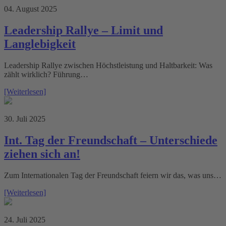
04. August 2025
Leadership Rallye – Limit und
Langlebigkeit
Leadership Rallye zwischen Höchstleistung und Haltbarkeit: Was
zählt wirklich? Führung…
[Weiterlesen]
30. Juli 2025
Int. Tag der Freundschaft – Unterschiede
ziehen sich an!
Zum Internationalen Tag der Freundschaft feiern wir das, was uns…
[Weiterlesen]
24. Juli 2025