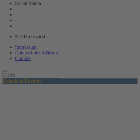
Social Media
© 2026 b.wirkt
Impressum
Datenschutzerklärung
Cookies
Kontakt & Rückruf