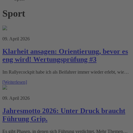
Sport
09. April 2026
Klarheit ansagen: Orientierung, bevor es
eng wird! Wertungsprüfung #3
Im Rallyecockpit habe ich als Beifahrer immer wieder erlebt, wie…
[Weiterlesen]
09. April 2026
Jahresmotto 2026: Unter Druck braucht
Führung Grip.
Es gibt Phasen, in denen sich Führung verdichtet. Mehr Themen…