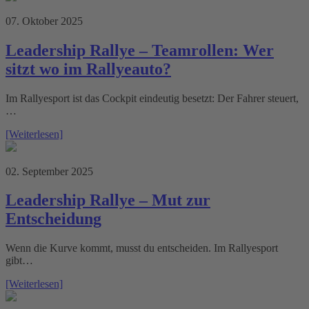
07. Oktober 2025
Leadership Rallye – Teamrollen: Wer
sitzt wo im Rallyeauto?
Im Rallyesport ist das Cockpit eindeutig besetzt: Der Fahrer steuert,
…
[Weiterlesen]
02. September 2025
Leadership Rallye – Mut zur
Entscheidung
Wenn die Kurve kommt, musst du entscheiden. Im Rallyesport
gibt…
[Weiterlesen]