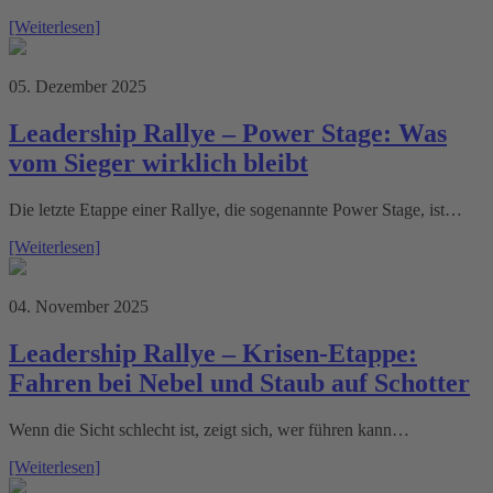
[Weiterlesen]
05. Dezember 2025
Leadership Rallye – Power Stage: Was
vom Sieger wirklich bleibt
Die letzte Etappe einer Rallye, die sogenannte Power Stage, ist…
[Weiterlesen]
04. November 2025
Leadership Rallye – Krisen-Etappe:
Fahren bei Nebel und Staub auf Schotter
Wenn die Sicht schlecht ist, zeigt sich, wer führen kann…
[Weiterlesen]