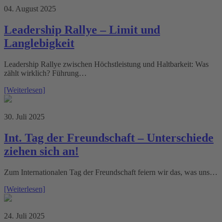
04. August 2025
Leadership Rallye – Limit und
Langlebigkeit
Leadership Rallye zwischen Höchstleistung und Haltbarkeit: Was
zählt wirklich? Führung…
[Weiterlesen]
30. Juli 2025
Int. Tag der Freundschaft – Unterschiede
ziehen sich an!
Zum Internationalen Tag der Freundschaft feiern wir das, was uns…
[Weiterlesen]
24. Juli 2025