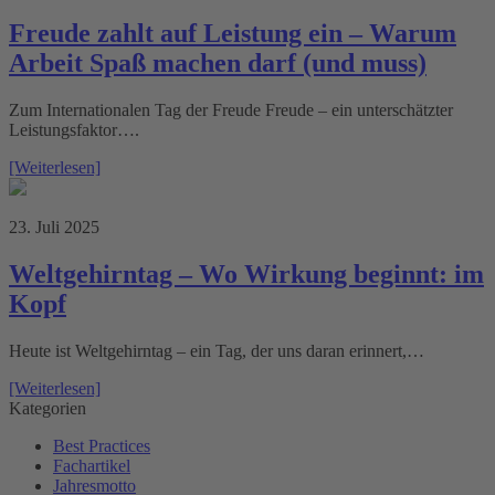
Freude zahlt auf Leistung ein – Warum
Arbeit Spaß machen darf (und muss)
Zum Internationalen Tag der Freude Freude – ein unterschätzter
Leistungsfaktor….
[Weiterlesen]
23. Juli 2025
Weltgehirntag – Wo Wirkung beginnt: im
Kopf
Heute ist Weltgehirntag – ein Tag, der uns daran erinnert,…
[Weiterlesen]
Kategorien
Best Practices
Fachartikel
Jahresmotto