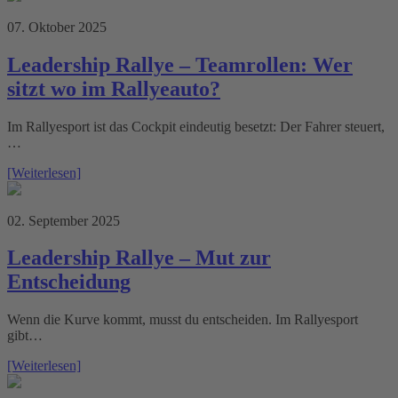
07. Oktober 2025
Leadership Rallye – Teamrollen: Wer
sitzt wo im Rallyeauto?
Im Rallyesport ist das Cockpit eindeutig besetzt: Der Fahrer steuert,
…
[Weiterlesen]
02. September 2025
Leadership Rallye – Mut zur
Entscheidung
Wenn die Kurve kommt, musst du entscheiden. Im Rallyesport
gibt…
[Weiterlesen]