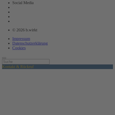
Social Media
© 2026 b.wirkt
Impressum
Datenschutzerklärung
Cookies
Kontakt & Rückruf