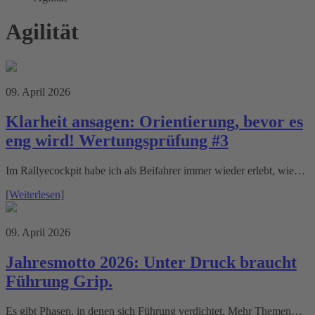
Agilität
09. April 2026
Klarheit ansagen: Orientierung, bevor es
eng wird! Wertungsprüfung #3
Im Rallyecockpit habe ich als Beifahrer immer wieder erlebt, wie…
[Weiterlesen]
09. April 2026
Jahresmotto 2026: Unter Druck braucht
Führung Grip.
Es gibt Phasen, in denen sich Führung verdichtet. Mehr Themen…