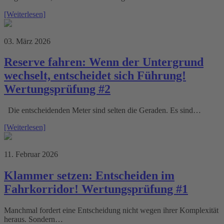
[Weiterlesen]
03. März 2026
Reserve fahren: Wenn der Untergrund
wechselt, entscheidet sich Führung!
Wertungsprüfung #2
Die entscheidenden Meter sind selten die Geraden. Es sind…
[Weiterlesen]
11. Februar 2026
Klammer setzen: Entscheiden im
Fahrkorridor! Wertungsprüfung #1
Manchmal fordert eine Entscheidung nicht wegen ihrer Komplexität
heraus. Sondern…