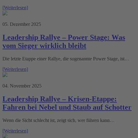
[Weiterlesen]
05. Dezember 2025
Leadership Rallye – Power Stage: Was
vom Sieger wirklich bleibt
Die letzte Etappe einer Rallye, die sogenannte Power Stage, ist…
[Weiterlesen]
04. November 2025
Leadership Rallye – Krisen-Etappe:
Fahren bei Nebel und Staub auf Schotter
Wenn die Sicht schlecht ist, zeigt sich, wer führen kann…
[Weiterlesen]